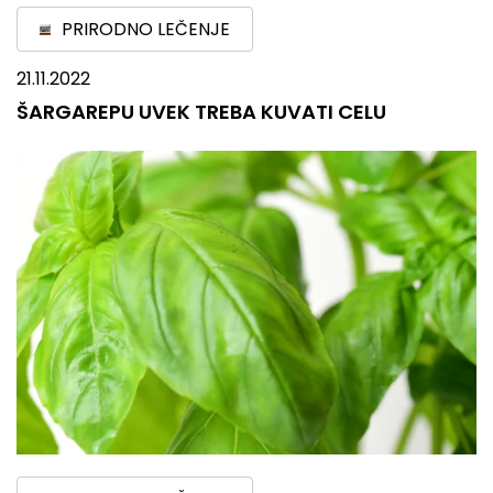
PRIRODNO LEČENJE
21.11.2022
ŠARGAREPU UVEK TREBA KUVATI CELU