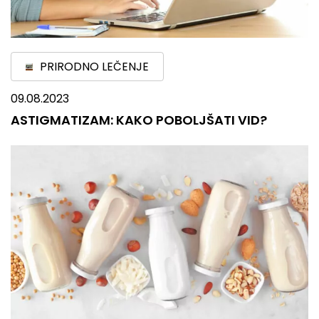
PRIRODNO LEČENJE
09.08.2023
ASTIGMATIZAM: KAKO POBOLJŠATI VID?