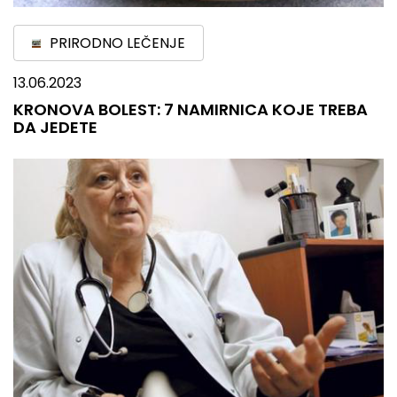
PRIRODNO LEČENJE
13.06.2023
KRONOVA BOLEST: 7 NAMIRNICA KOJE TREBA
DA JEDETE