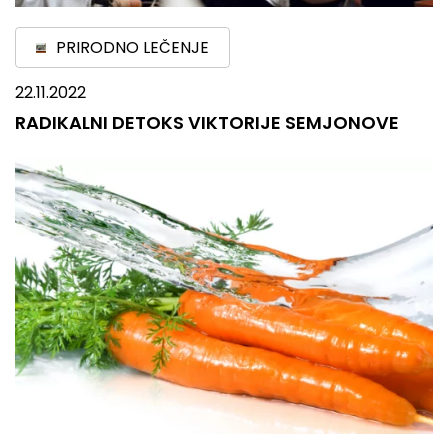
PRIRODNO LEČENJE
22.11.2022
RADIKALNI DETOKS VIKTORIJE SEMJONOVE