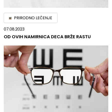
PRIRODNO LEČENJE
07.08.2023
OD OVIH NAMIRNICA DECA BRŽE RASTU