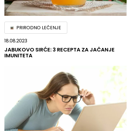
PRIRODNO LEČENJE
18.08.2023
JABUKOVO SIRĆE: 3 RECEPTA ZA JAČANJE
IMUNITETA