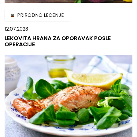
PRIRODNO LEČENJE
12.07.2023
LEKOVITA HRANA ZA OPORAVAK POSLE
OPERACIJE