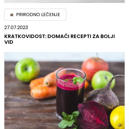
PRIRODNO LEČENJE
27.07.2023
KRATKOVIDOST: DOMAĆI RECEPTI ZA BOLJI
VID