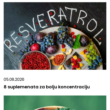
05.08.2026
8 suplemenata za bolju koncentraciju