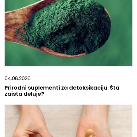
04.08.2026
Prirodni suplementi za detoksikaciju: Šta
zaista deluje?