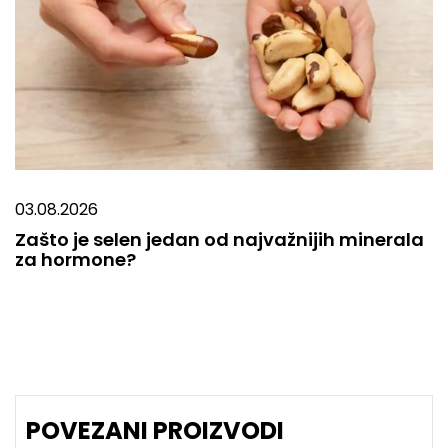
03.08.2026
Zašto je selen jedan od najvažnijih minerala
za hormone?
POVEZANI PROIZVODI