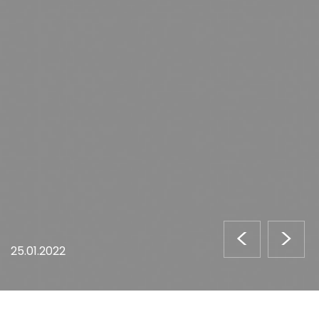
<
>
25.01.2022