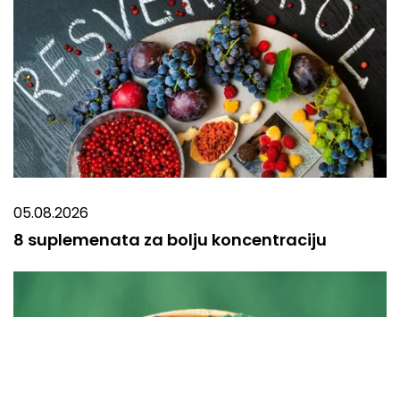
05.08.2026
8 suplemenata za bolju koncentraciju