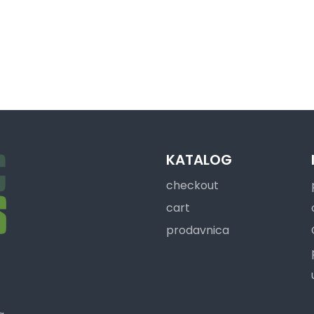
KATALOG
checkout
cart
prodavnica