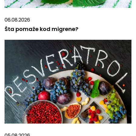
06.08.2026
Šta pomaže kod migrene?
05.08.2026