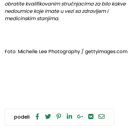
obratite kvalifikovanim stručnjacima za bilo kakve
nedoumice koje imate u vezi sa zdravljem i
medicinskim stanjima.
Foto: Michelle Lee Photography / gettyimages.com
podeli