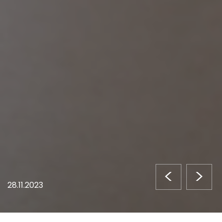
<
>
28.11.2023