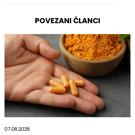
POVEZANI ČLANCI
07.08.2026