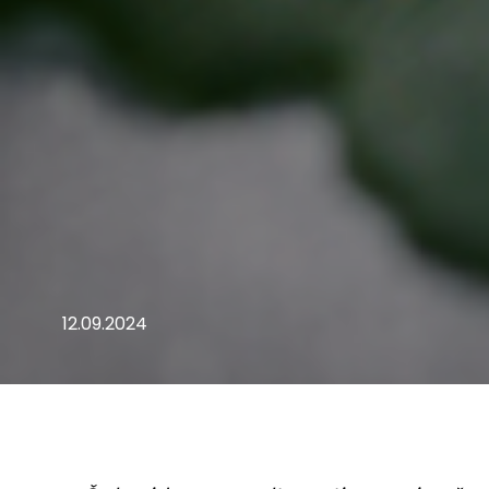
12.09.2024