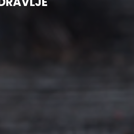
DRAVLJE