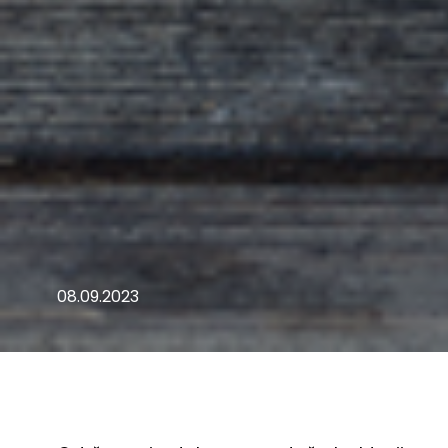
08.09.2023