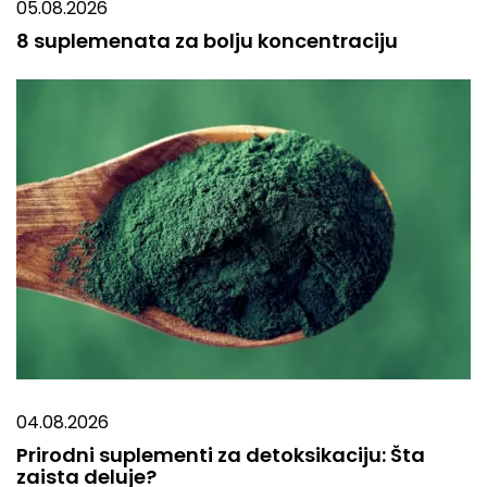
05.08.2026
8 suplemenata za bolju koncentraciju
04.08.2026
Prirodni suplementi za detoksikaciju: Šta
zaista deluje?