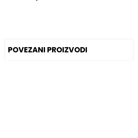
POVEZANI PROIZVODI