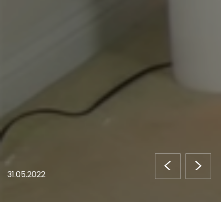
<
>
31.05.2022