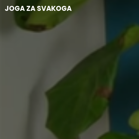
JOGA ZA SVAKOGA