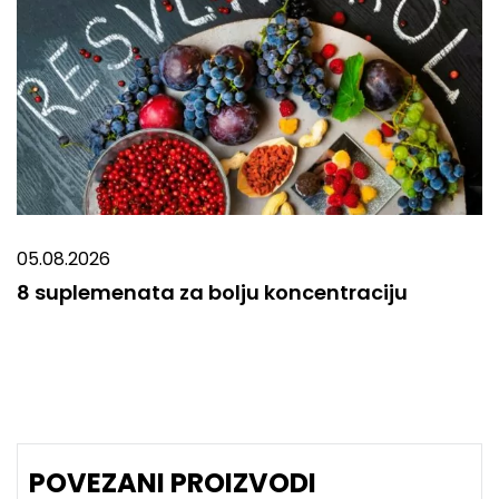
05.08.2026
8 suplemenata za bolju koncentraciju
POVEZANI PROIZVODI