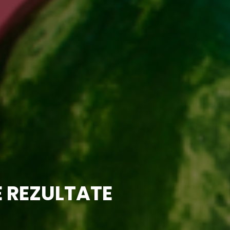
E REZULTATE