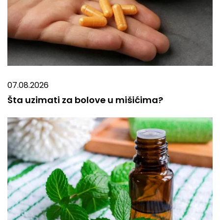
07.08.2026
Šta uzimati za bolove u mišićima?