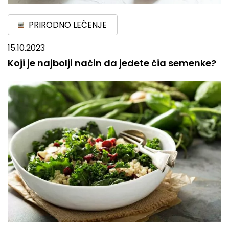
PRIRODNO LEČENJE
15.10.2023
Koji je najbolji način da jedete čia semenke?