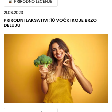
PRIRODNO LEČENJE
21.08.2023
PRIRODNI LAKSATIVI: 10 VOĆKI KOJE BRZO
DELUJU