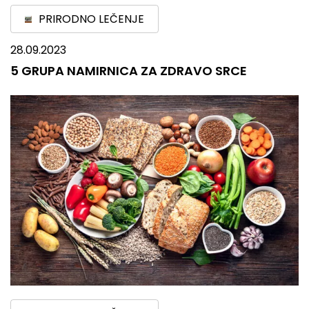
PRIRODNO LEČENJE
28.09.2023
5 GRUPA NAMIRNICA ZA ZDRAVO SRCE