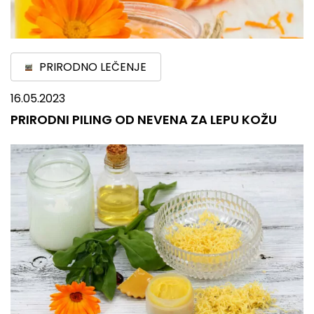
PRIRODNO LEČENJE
16.05.2023
PRIRODNI PILING OD NEVENA ZA LEPU KOŽU