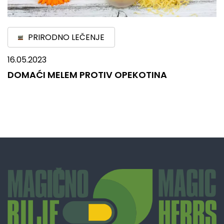
PRIRODNO LEČENJE
16.05.2023
DOMAĆI MELEM PROTIV OPEKOTINA