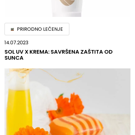
PRIRODNO LEČENJE
14.07.2023
SOL UV X KREMA: SAVRŠENA ZAŠTITA OD
SUNCA