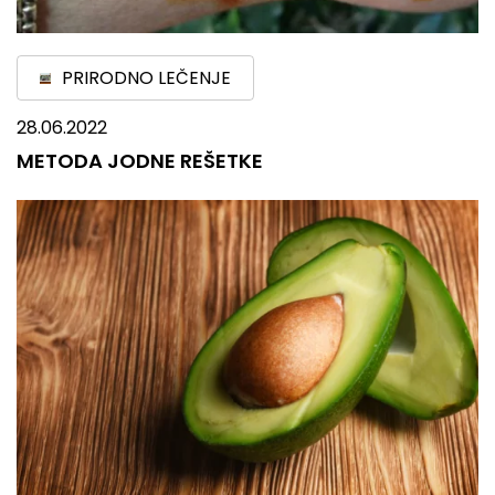
PRIRODNO LEČENJE
28.06.2022
METODA JODNE REŠETKE