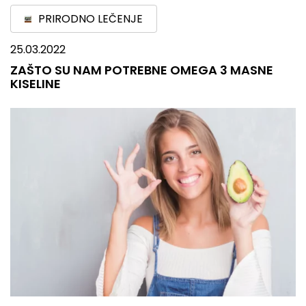
PRIRODNO LEČENJE
25.03.2022
ZAŠTO SU NAM POTREBNE OMEGA 3 MASNE
KISELINE