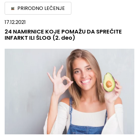
PRIRODNO LEČENJE
17.12.2021
24 NAMIRNICE KOJE POMAŽU DA SPREČITE
INFARKT ILI ŠLOG (2. deo)