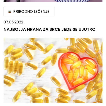
PRIRODNO LEČENJE
07.05.2022
NAJBOLJA HRANA ZA SRCE JEDE SE UJUTRO