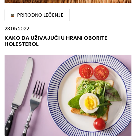
PRIRODNO LEČENJE
23.05.2022
KAKO DA UŽIVAJUĆI U HRANI OBORITE
HOLESTEROL