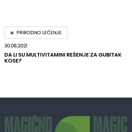
PRIRODNO LEČENJE
30.08.2021
DA LI SU MULTIVITAMINI REŠENJE ZA GUBITAK
KOSE?