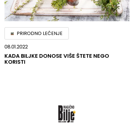
PRIRODNO LEČENJE
08.01.2022
KADA BILJKE DONOSE VIŠE ŠTETE NEGO
KORISTI