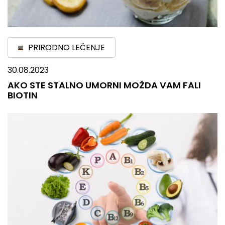
PRIRODNO LEČENJE
30.08.2023
AKO STE STALNO UMORNI MOŽDA VAM FALI
BIOTIN