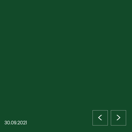
<
>
30.09.2021