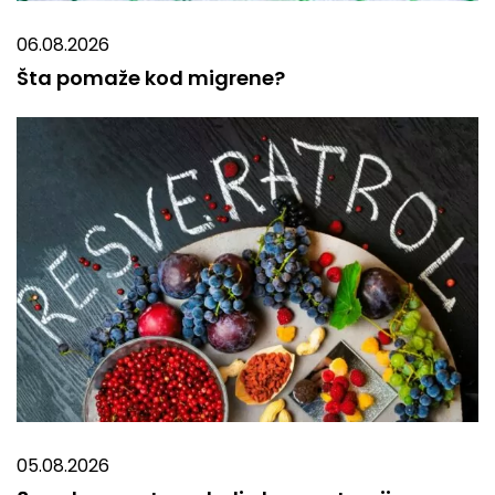
06.08.2026
Šta pomaže kod migrene?
05.08.2026