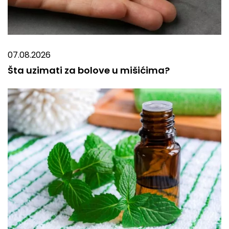
07.08.2026
Šta uzimati za bolove u mišićima?