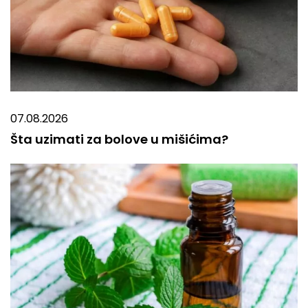
07.08.2026
Šta uzimati za bolove u mišićima?