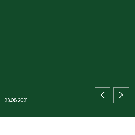
<
>
23.08.2021