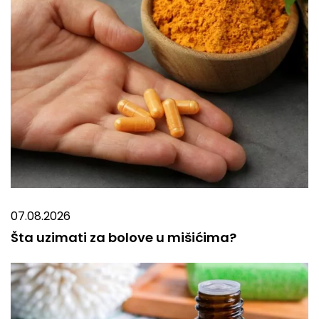
07.08.2026
Šta uzimati za bolove u mišićima?