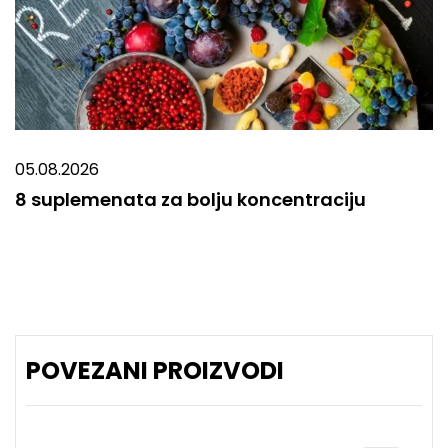
05.08.2026
8 suplemenata za bolju koncentraciju
POVEZANI PROIZVODI