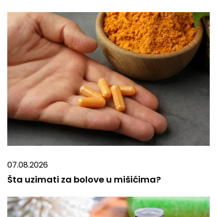
07.08.2026
Šta uzimati za bolove u mišićima?