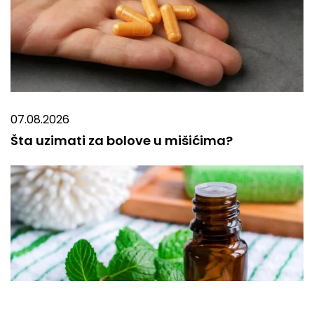
07.08.2026
Šta uzimati za bolove u mišićima?