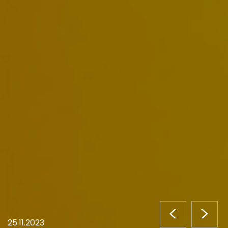
<
>
25.11.2023