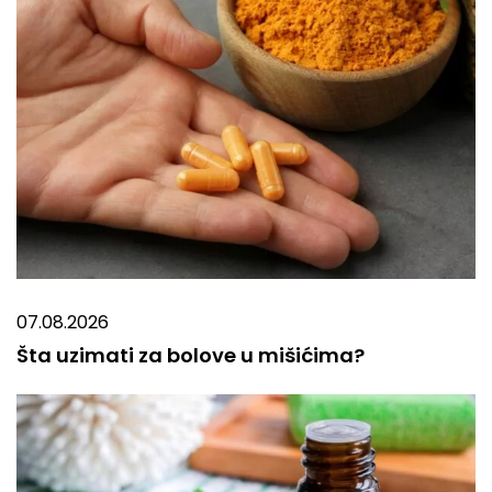
07.08.2026
Šta uzimati za bolove u mišićima?