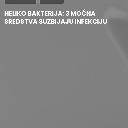
HELIKO BAKTERIJA: 3 MOĆNA
SREDSTVA SUZBIJAJU INFEKCIJU