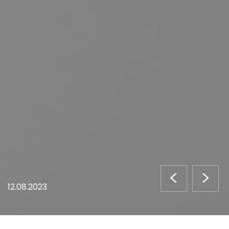
<
>
12.08.2023