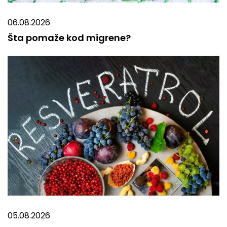
06.08.2026
Šta pomaže kod migrene?
05.08.2026