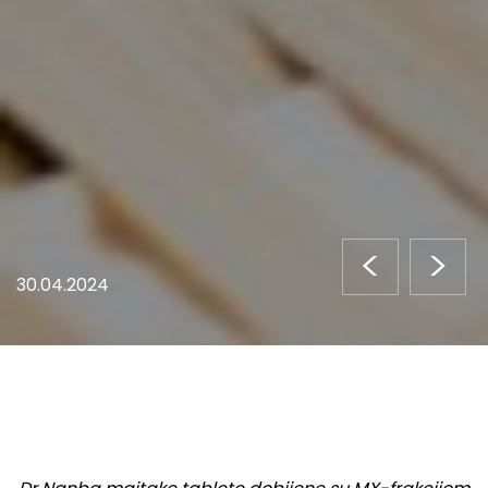
<
>
30.04.2024