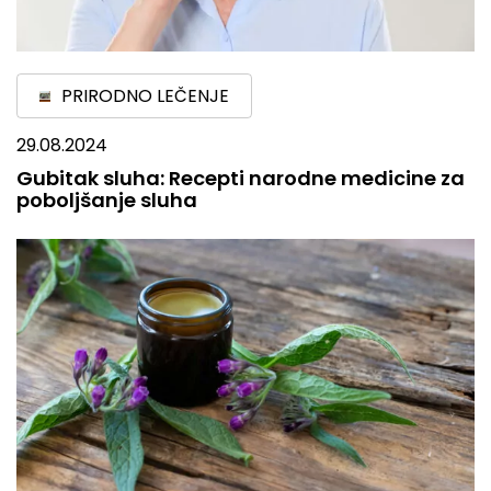
PRIRODNO LEČENJE
29.08.2024
Gubitak sluha: Recepti narodne medicine za
poboljšanje sluha