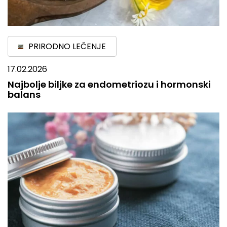
PRIRODNO LEČENJE
17.02.2026
Najbolje biljke za endometriozu i hormonski
balans