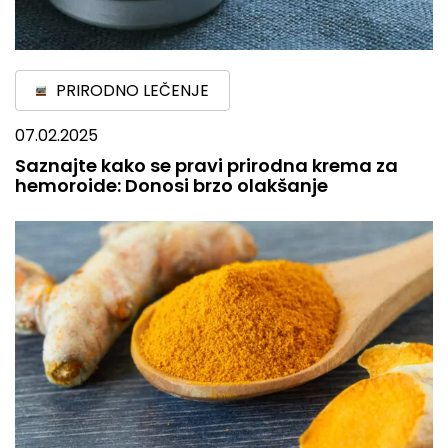
PRIRODNO LEČENJE
07.02.2025
Saznajte kako se pravi prirodna krema za
hemoroide: Donosi brzo olakšanje