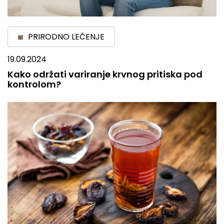
PRIRODNO LEČENJE
19.09.2024
Kako održati variranje krvnog pritiska pod
kontrolom?