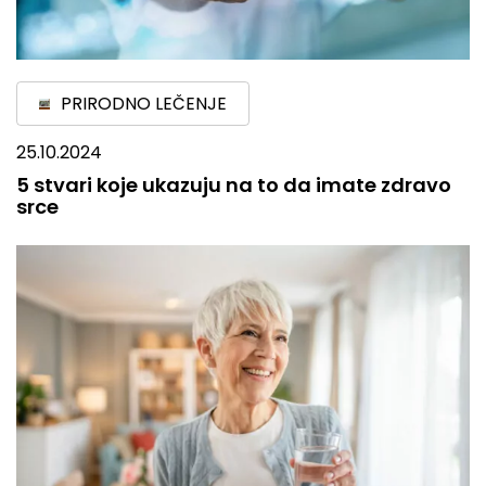
PRIRODNO LEČENJE
25.10.2024
5 stvari koje ukazuju na to da imate zdravo
srce