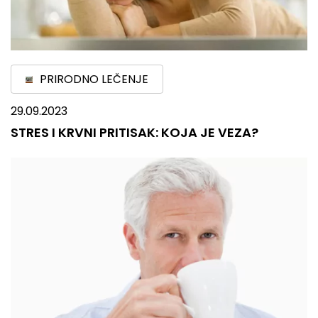
PRIRODNO LEČENJE
29.09.2023
STRES I KRVNI PRITISAK: KOJA JE VEZA?