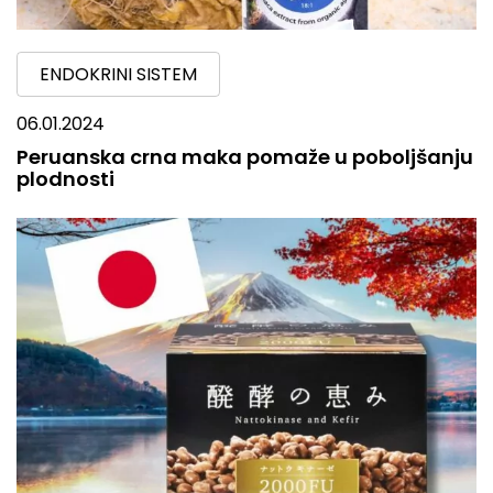
ENDOKRINI SISTEM
06.01.2024
Peruanska crna maka pomaže u poboljšanju
plodnosti