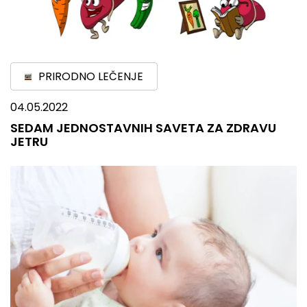
PRIRODNO LEČENJE
04.05.2022
SEDAM JEDNOSTAVNIH SAVETA ZA ZDRAVU
JETRU