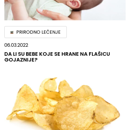
PRIRODNO LEČENJE
06.03.2022
DA LI SU BEBE KOJE SE HRANE NA FLAŠICU
GOJAZNIJE?