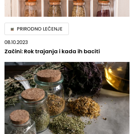
PRIRODNO LEČENJE
08.10.2023
Začini: Rok trajanja i kada ih baciti