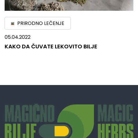
PRIRODNO LEČENJE
05.04.2022
KAKO DA ČUVATE LEKOVITO BILJE