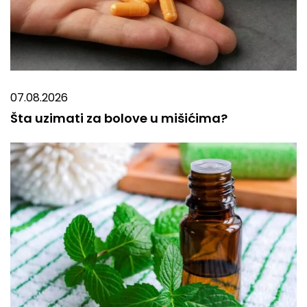
07.08.2026
Šta uzimati za bolove u mišićima?