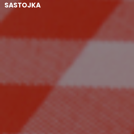
SASTOJKA