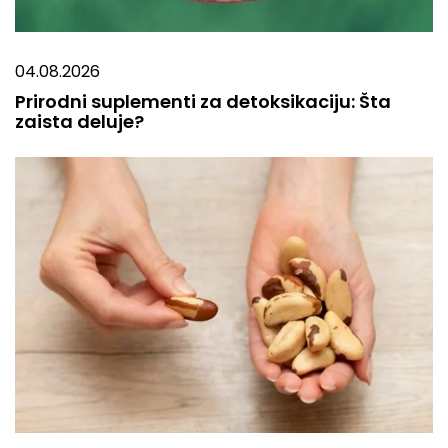
04.08.2026
Prirodni suplementi za detoksikaciju: Šta
zaista deluje?