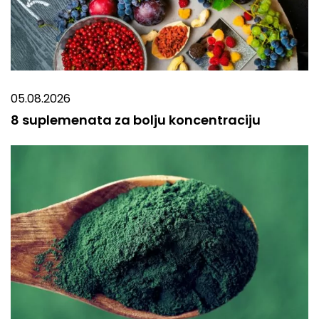
05.08.2026
8 suplemenata za bolju koncentraciju