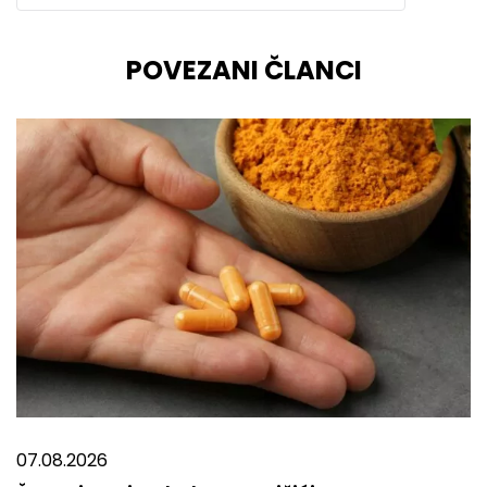
POVEZANI ČLANCI
07.08.2026