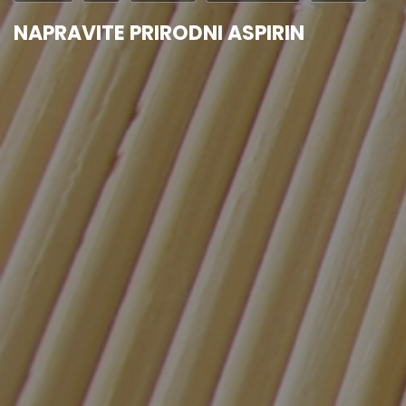
NAPRAVITE PRIRODNI ASPIRIN