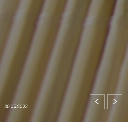
<
>
30.05.2023