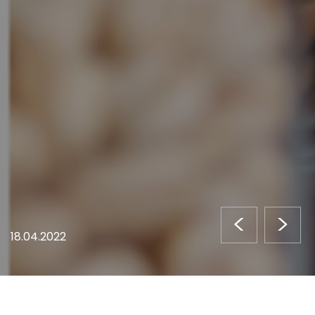
<
>
18.04.2022