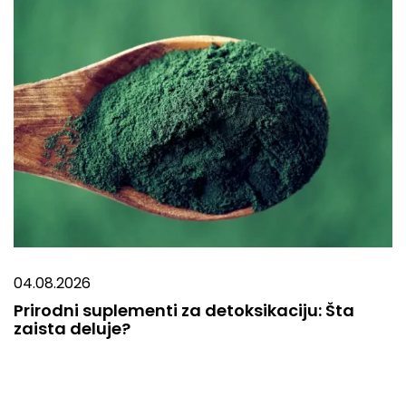
04.08.2026
Prirodni suplementi za detoksikaciju: Šta
zaista deluje?