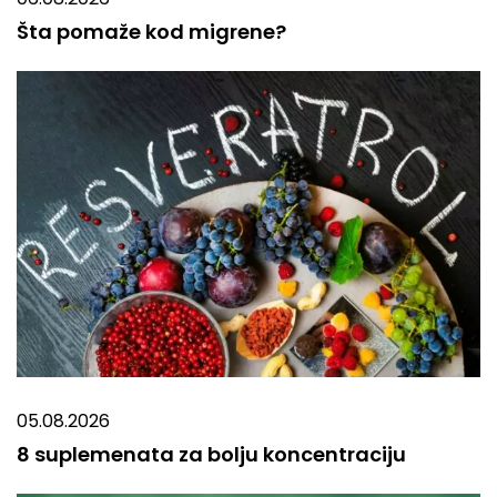
Šta pomaže kod migrene?
05.08.2026
8 suplemenata za bolju koncentraciju