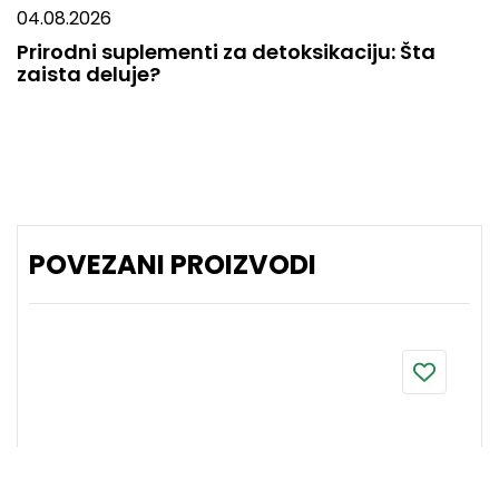
04.08.2026
Prirodni suplementi za detoksikaciju: Šta
zaista deluje?
POVEZANI PROIZVODI