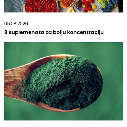
05.08.2026
8 suplemenata za bolju koncentraciju