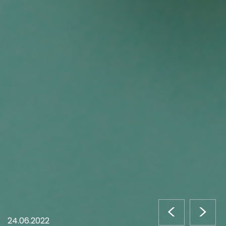
<
>
24.06.2022