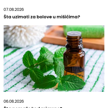
07.08.2026
Šta uzimati za bolove u mišićima?
06.08.2026