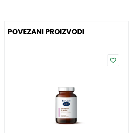
POVEZANI PROIZVODI