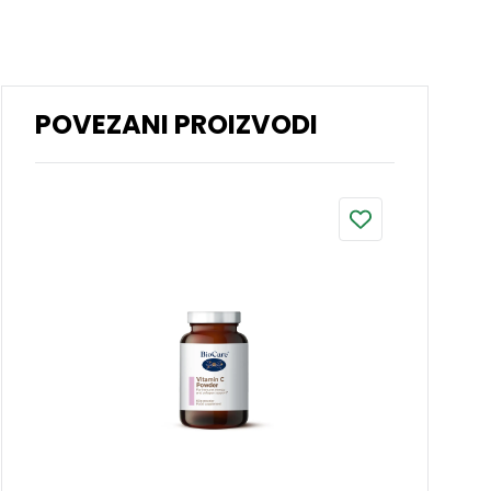
POVEZANI PROIZVODI