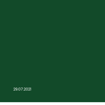
29.07.2021