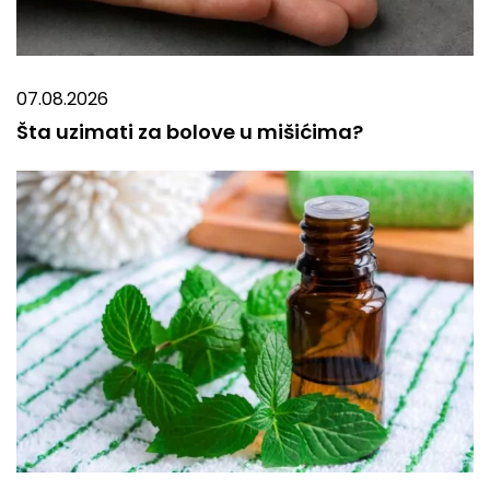
07.08.2026
Šta uzimati za bolove u mišićima?