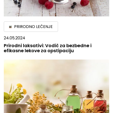
PRIRODNO LEČENJE
24.05.2024
Prirodni laksativi: Vodič za bezbedne i
efikasne lekove za opstipaciju