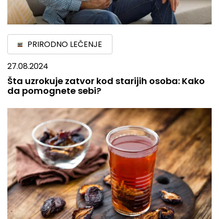
PRIRODNO LEČENJE
27.08.2024
Šta uzrokuje zatvor kod starijih osoba: Kako
da pomognete sebi?