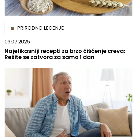
PRIRODNO LEČENJE
03.07.2025
Najefikasniji recepti za brzo čišćenje creva:
Rešite se zatvora za samo 1 dan