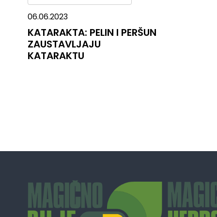
06.06.2023
KATARAKTA: PELIN I PERŠUN
ZAUSTAVLJAJU
KATARAKTU