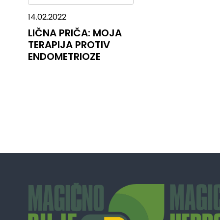
14.02.2022
LIČNA PRIČA: MOJA
TERAPIJA PROTIV
ENDOMETRIOZE