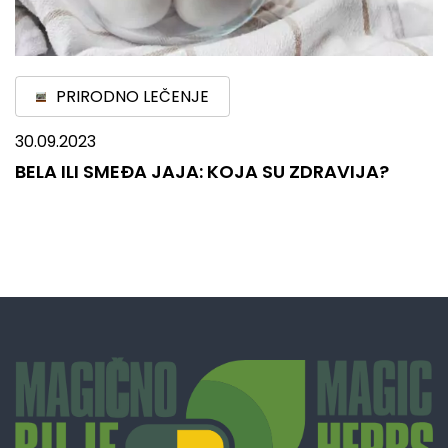
PRIRODNO LEČENJE
30.09.2023
BELA ILI SMEĐA JAJA: KOJA SU ZDRAVIJA?