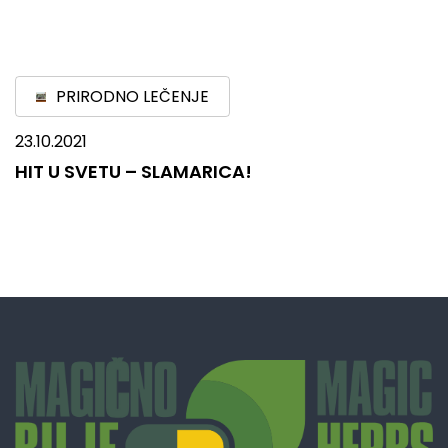
PRIRODNO LEČENJE
23.10.2021
HIT U SVETU – SLAMARICA!