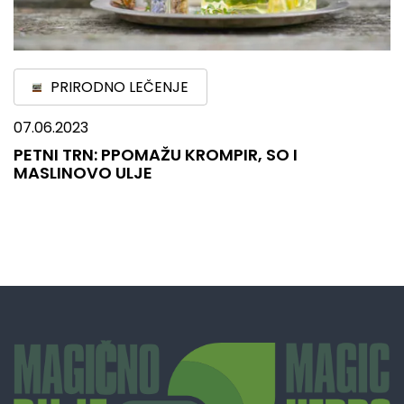
PRIRODNO LEČENJE
07.06.2023
PETNI TRN: PPOMAŽU KROMPIR, SO I
MASLINOVO ULJE