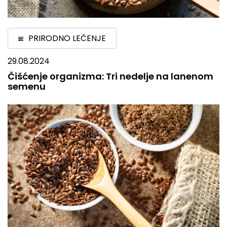
PRIRODNO LEČENJE
29.08.2024
Čišćenje organizma: Tri nedelje na lanenom
semenu