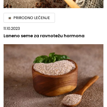
PRIRODNO LEČENJE
11.10.2023
Laneno seme za ravnotežu hormona