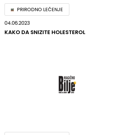
PRIRODNO LEČENJE
04.06.2023
KAKO DA SNIZITE HOLESTEROL