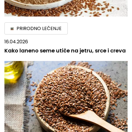
PRIRODNO LEČENJE
16.04.2026
Kako laneno seme utiče na jetru, srce i creva