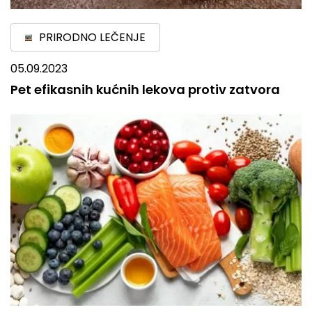
PRIRODNO LEČENJE
05.09.2023
Pet efikasnih kućnih lekova protiv zatvora