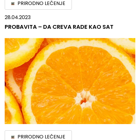
PRIRODNO LEČENJE
28.04.2023
PROBAVITA – DA CREVA RADE KAO SAT
PRIRODNO LEČENJE