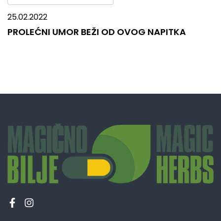
25.02.2022
PROLEĆNI UMOR BEŽI OD OVOG NAPITKA