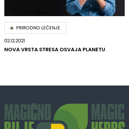
PRIRODNO LEČENJE
02.12.2021
NOVA VRSTA STRESA OSVAJA PLANETU