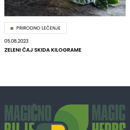
PRIRODNO LEČENJE
05.08.2023
ZELENI ČAJ SKIDA KILOGRAME