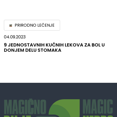
PRIRODNO LEČENJE
04.09.2023
9 JEDNOSTAVNIH KUĆNIH LEKOVA ZA BOL U
DONJEM DELU STOMAKA